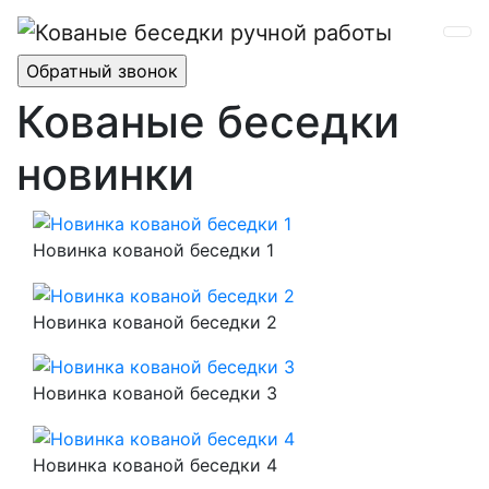
Кованые беседки
новинки
Новинка кованой беседки 1
Новинка кованой беседки 2
Новинка кованой беседки 3
Новинка кованой беседки 4