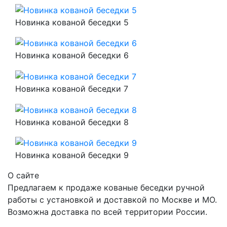
Новинка кованой беседки 5
Новинка кованой беседки 6
Новинка кованой беседки 7
Новинка кованой беседки 8
Новинка кованой беседки 9
О сайте
Предлагаем к продаже кованые беседки ручной
работы с установкой и доставкой по Москве и МО.
Возможна доставка по всей территории России.