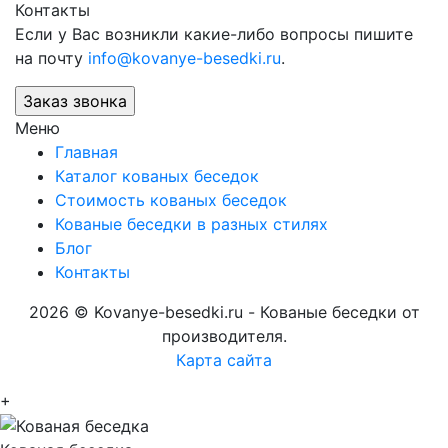
Контакты
Если у Вас возникли какие-либо вопросы пишите
на почту
info@kovanye-besedki.ru
.
Меню
Главная
Каталог кованых беседок
Стоимость кованых беседок
Кованые беседки в разных стилях
Блог
Контакты
2026 © Kovanye-besedki.ru - Кованые беседки от
производителя.
Карта сайта
+