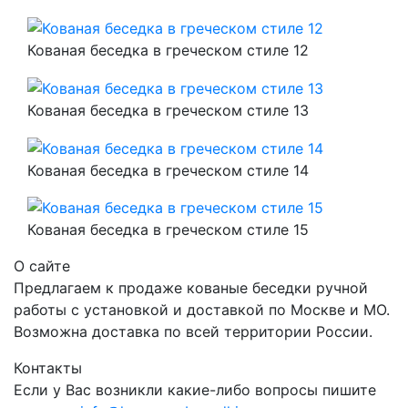
Кованая беседка в греческом стиле 12
Кованая беседка в греческом стиле 13
Кованая беседка в греческом стиле 14
Кованая беседка в греческом стиле 15
О сайте
Предлагаем к продаже кованые беседки ручной
работы с установкой и доставкой по Москве и МО.
Возможна доставка по всей территории России.
Контакты
Если у Вас возникли какие-либо вопросы пишите