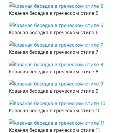
Кованая беседка в греческом стиле 5
Кованая беседка в греческом стиле 6
Кованая беседка в греческом стиле 7
Кованая беседка в греческом стиле 8
Кованая беседка в греческом стиле 9
Кованая беседка в греческом стиле 10
Кованая беседка в греческом стиле 11