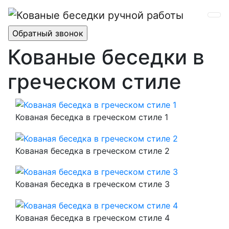
Кованые беседки в
греческом стиле
Кованая беседка в греческом стиле 1
Кованая беседка в греческом стиле 2
Кованая беседка в греческом стиле 3
Кованая беседка в греческом стиле 4