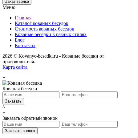
Меню
Главная
Каталог кованых беседок
Стоимость кованых беседок
Кованые беседки в разных стилях
Блог
Контакты
2026 © Kovanye-besedki.ru - Кованые беседки от
производителя.
Карта сайта
+
Кованая беседка
^
+
Заказать обратный звонок