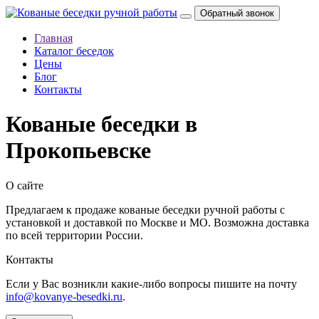
Главная
Каталог беседок
Цены
Блог
Контакты
Кованые беседки в
Прокопьевске
О сайте
Предлагаем к продаже кованые беседки ручной работы с
установкой и доставкой по Москве и МО. Возможна доставка
по всей территории России.
Контакты
Если у Вас возникли какие-либо вопросы пишите на почту
info@kovanye-besedki.ru
.