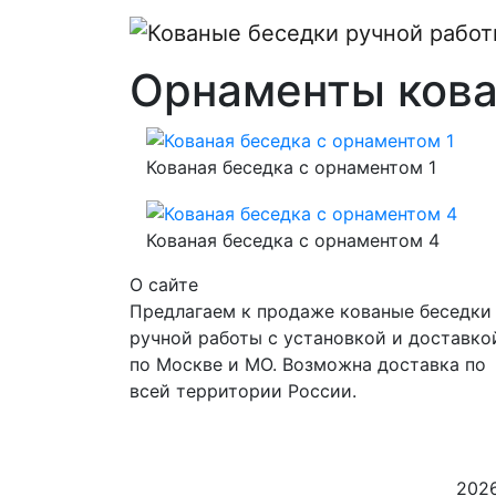
Орнаменты кова
Кованая беседка с орнаментом 1
Кованая беседка с орнаментом 4
О сайте
Предлагаем к продаже кованые беседки
ручной работы с установкой и доставко
по Москве и МО. Возможна доставка по
всей территории России.
2026