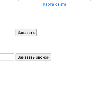
Карта сайта