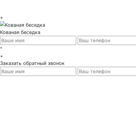
+
Кованая беседка
^
+
Заказать обратный звонок