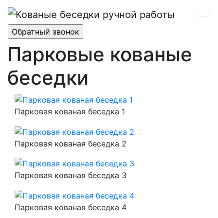
Парковые кованые
беседки
Парковая кованая беседка 1
Парковая кованая беседка 2
Парковая кованая беседка 3
Парковая кованая беседка 4