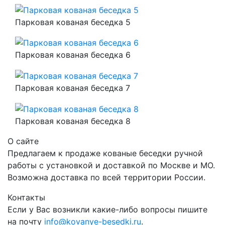
Парковая кованая беседка 5
Парковая кованая беседка 6
Парковая кованая беседка 7
Парковая кованая беседка 8
О сайте
Предлагаем к продаже кованые беседки ручной
работы с установкой и доставкой по Москве и МО.
Возможна доставка по всей территории России.
Контакты
Если у Вас возникли какие-либо вопросы пишите
на почту
info@kovanye-besedki.ru
.