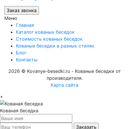
Меню
Главная
Каталог кованых беседок
Стоимость кованых беседок
Кованые беседки в разных стилях
Блог
Контакты
2026 © Kovanye-besedki.ru - Кованые беседки от
производителя.
Карта сайта
+
Кованая беседка