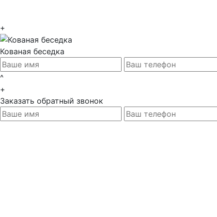
+
Кованая беседка
^
+
Заказать обратный звонок