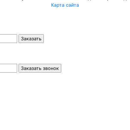
Карта сайта