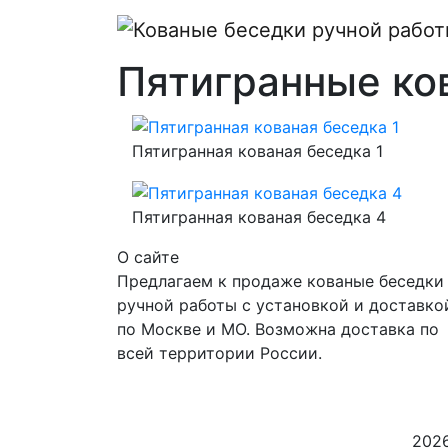
Пятигранные ко
Пятигранная кованая беседка 1
Пятигранная кованая беседка 4
О сайте
Предлагаем к продаже кованые беседки
ручной работы с установкой и доставко
по Москве и МО. Возможна доставка по
всей территории России.
2026